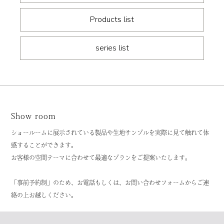
Products list
series list
Show room
ショールームに展示されている製品や生地サンプルを実際に見て触れて体
感することができます。
お客様の空間テーマに合わせて最適なプランをご提案いたします。
「事前予約制」のため、お電話もしくは、お問い合わせフォームからご連
絡の上お越しください。