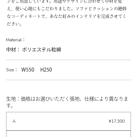
ンをご用意しています。用途やデザインに合わせて中材を変
え、使い心地にもこだわりました。ソファとクッションの絶妙
なコーディネートで、あなた好みのインテリアを完成させてく
ださい。
Material：
中材： ポリエステル粒綿
Size：
W550 H250
生地：価格はお選びいただく張地、仕様により異なりま
す。
A
¥17,300