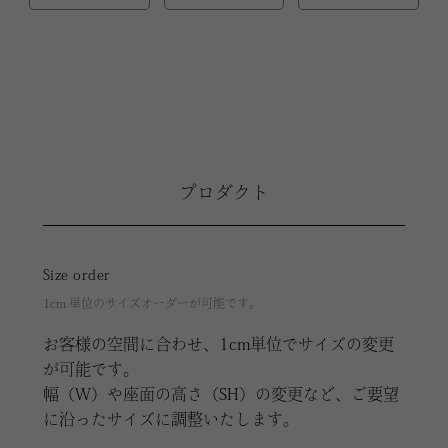
プロダクト
Size order
1cm 単位のサイズオーダーが可能です。
お客様の空間に合わせ、1cm単位でサイズの変更
が可能です。
幅（W）や座面の高さ（SH）の変更など、ご要望
に沿ったサイズに調整いたします。