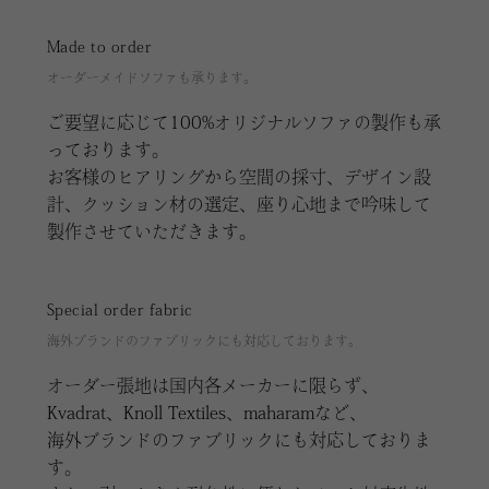
Made to order
オーダーメイドソファも承ります。
ご要望に応じて100%オリジナルソファの製作も承
っております。
お客様のヒアリングから空間の採寸、デザイン設
計、クッション材の選定、座り心地まで吟味して
製作させていただきます。
Special order fabric
海外ブランドのファブリックにも対応しております。
オーダー張地は国内各メーカーに限らず、
Kvadrat、Knoll Textiles、maharamなど、
海外ブランドのファブリックにも対応しておりま
す。