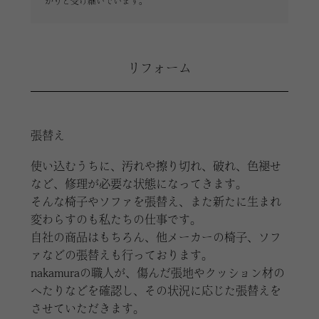
かりと受け継いでいます。
リフォーム
張替え
使い込むうちに、汚れや擦り切れ、破れ、色褪せ
など、修理が必要な状態になってきます。
そんな椅子やソファを張替え、また新たに生まれ
変わらすのも私たちの仕事です。
自社の商品はもちろん、他メーカーの椅子、ソフ
ァなどの張替えも行っております。
nakamuraの職人が、傷んだ張地やクッション材の
へたりなどを確認し、その状況に応じた張替えを
させていただきます。