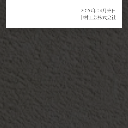
2026年04月末日
中村工芸株式会社