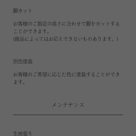
脚カット
お客様のご指定の高さに合わせて脚をカットする
ことができます。
(商品によってはお応えできないものあります。)
別色塗装
お客様のご希望に応じた色に塗装することができ
ます。
メンテナンス
生地張り