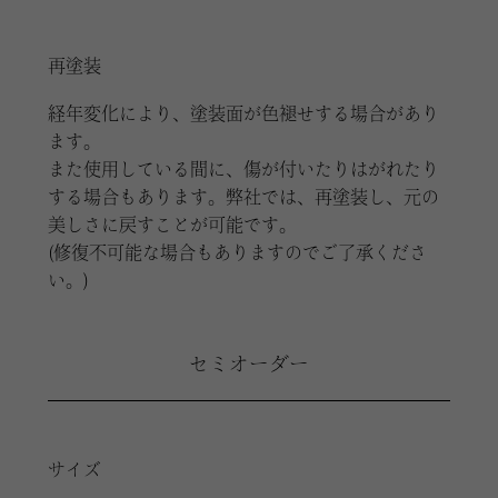
再塗装
経年変化により、塗装面が色褪せする場合があり
ます。
また使用している間に、傷が付いたりはがれたり
する場合もあります。弊社では、再塗装し、元の
美しさに戻すことが可能です。
(修復不可能な場合もありますのでご了承くださ
い。)
セミオーダー
サイズ