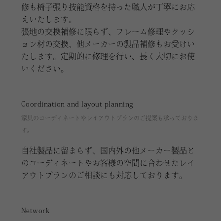
修も椅子張り技能資格を持った職人が丁寧にお応
えいたします。
張地の交換補修に限らず、フレーム修理やクッシ
ョン材の交換、他メーカーの製品補修もお受けい
たします。定期的に修理を行い、長く大切にお使
いください。
Coordination and layout planning
家具のコーディネートやレイアウトプランのご提案も承っておりま
す。
自社製品に留まらず、国内外の他メーカー製品と
のコーディネートやお客様の空間に合わせたレイ
アウトプランのご相談にも対応しております。
Network