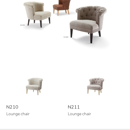
N210
N211
Lounge chair
Lounge chair