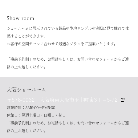
Show room
ショールームに展示されている製品や生地サンプルを実際に見て触れて体
感することができます。
お客様の空間テーマに合わせて最適なプランをご提案いたします。
「事前予約制」のため、お電話もしくは、お問い合わせフォームからご連
絡の上お越しください。
大阪ショールーム
〒578-0932 大阪府東大阪市玉串町東3丁目5-72
営業時間：AM9:00～PM5:00
休館日：隔週土曜日・日曜日・祝日
「事前予約制」のため、お電話もしくは、お問い合わせフォームからご連
絡の上お越しください。