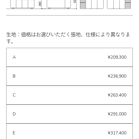
生地：価格はお選びいただく張地、仕様により異なりま
す。
A
¥209,300
B
¥236,900
C
¥263,400
D
¥291,000
E
¥317,400