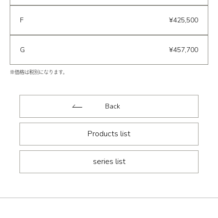
F
¥425,500
G
¥457,700
※価格は税別になります。
Back
Products list
series list