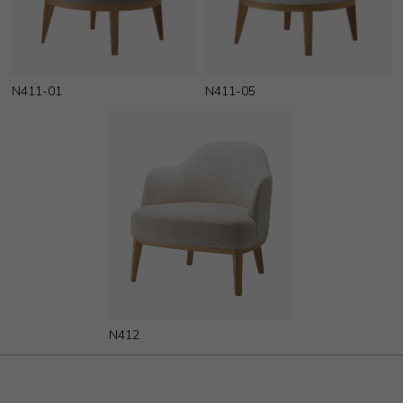
N411-01
N411-05
N412