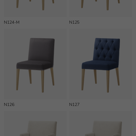
N124-M
N125
N126
N127