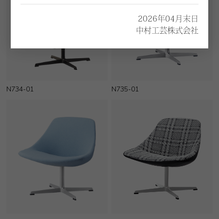
2026年04月末日
中村工芸株式会社
N734-01
N735-01