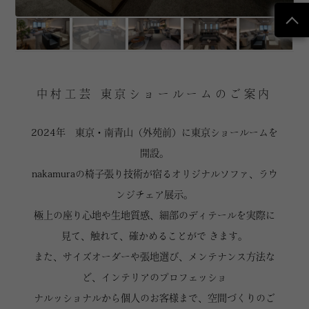
中村工芸 東京ショールームのご案内
2024年 東京・南青山（外苑前）に東京ショールームを
開設。
nakamuraの椅子張り技術が宿るオリジナルソファ、ラウ
ンジチェア展示。
極上の座り心地や生地質感、細部のディテールを実際に
見て、触れて、確かめることがで きます。
また、サイズオーダーや張地選び、メンテナンス方法な
ど、インテリアのプロフェッショ
ナルッショナルから個人のお客様まで、空間づくりのご