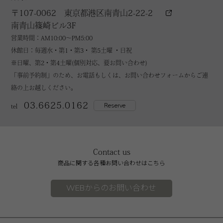
〒107-0062 東京都港区南青山2-22-2
南青山篠崎ビル3F
営業時間：AM10:00～PM5:00
休館日：毎週水・第1・第3・ 第5土曜 ・日祝
※日曜、第2・第4土曜(個別対応、要お問い合わせ)
「事前予約制」のため、お電話もしくは、お問い合わせフォームからご連
絡の上お越しください。
03.6625.0162
Reserve
tel
Contact us
商品に関する各種お問い合わせはこちら
WEBからのお問い合わせ