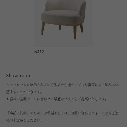
N412
Show room
ショールームに展示されている製品や生地サンプルを実際に見て触れて体
感することができます。
お客様の空間テーマに合わせて最適なプランをご提案いたします。
「事前予約制」のため、お電話もしくは、お問い合わせフォームからご連
絡の上お越しください。