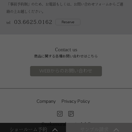
「事前予約制」のため、お電話もしくは、お問い合わせフォームからご連
絡の上お越しください。
03.6625.0162
Reserve
tel
Contact us
商品に関する各種お問い合わせはこちら
WEBからのお問い合わせ
Company
Privacy Policy
©nakamurakogei v1.1.2
ショールーム予約
サンプル請求