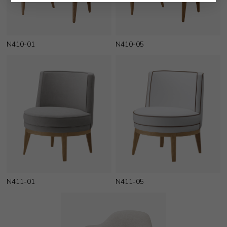
N410-01
N410-05
N411-01
N411-05