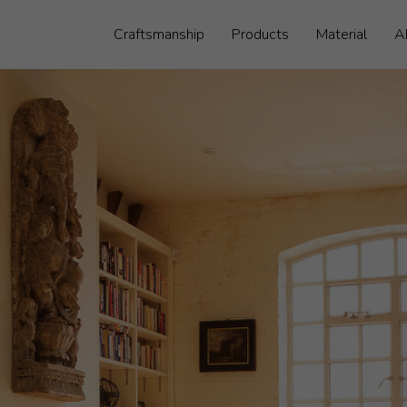
Craftsmanship
Products
Material
A