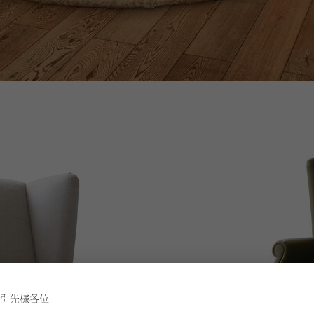
引先様各位