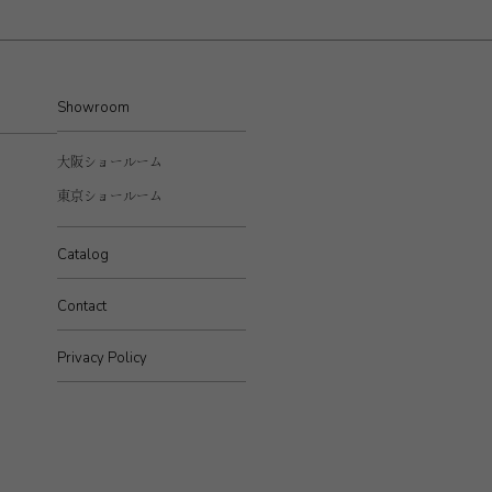
Showroom
大阪ショールーム
東京ショールーム
Catalog
Contact
Privacy Policy