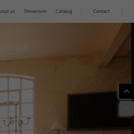
bout us
Showroom
Catalog
Contact