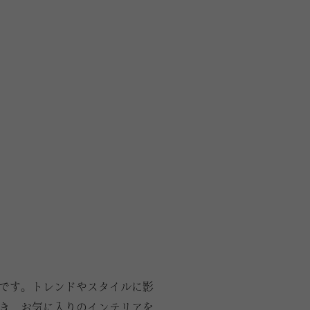
です。トレンドやスタイルに影
き、お気に入りのインテリアを