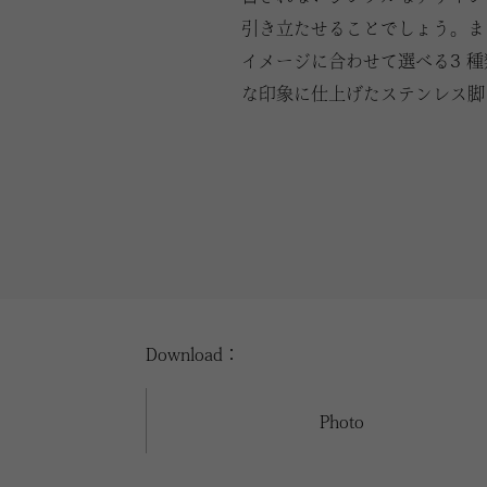
引き立たせることでしょう。ま
イメージに合わせて選べる3 
な印象に仕上げたステンレス脚
Download：
Photo