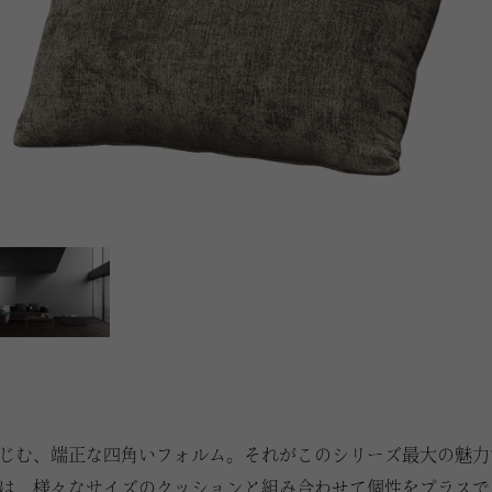
じむ、端正な四角いフォルム。それがこのシリーズ最大の魅力
は、様々なサイズのクッションと組み合わせて個性をプラスで