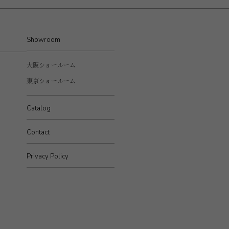
Showroom
大阪ショールーム
東京ショールーム
Catalog
Contact
Privacy Policy