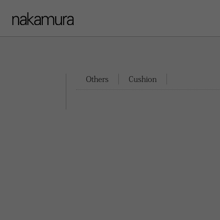
Others
Cushion