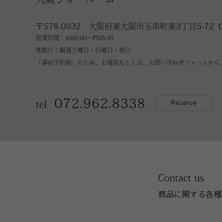
〒578-0932 大阪府東大阪市玉串町東3丁目5-72
営業時間：AM9:00～PM5:00
休館日：隔週土曜日・日曜日・祝日
「事前予約制」のため、お電話もしくは、お問い合わせフォームから
072.962.8338
Reserve
tel
Contact us
商品に関する各種