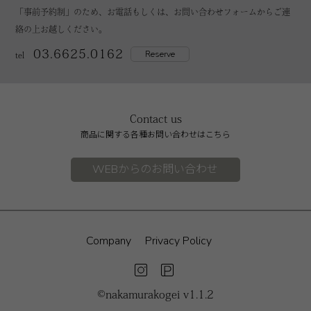
「事前予約制」のため、お電話もしくは、お問い合わせフォームからご連
絡の上お越しください。
03.6625.0162
Reserve
tel
Contact us
商品に関する各種お問い合わせはこちら
WEBからのお問い合わせ
Company
Privacy Policy
©nakamurakogei v1.1.2