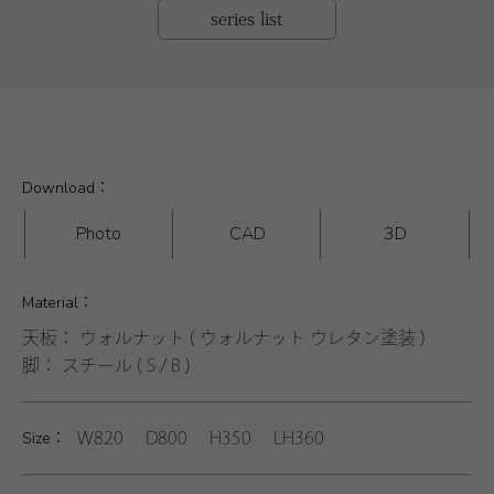
series list
Download：
Photo
CAD
3D
Material：
天板： ウォルナット ( ウォルナット ウレタン塗装 )
脚： スチール ( S / B )
Size：
W820 D800 H350 LH360