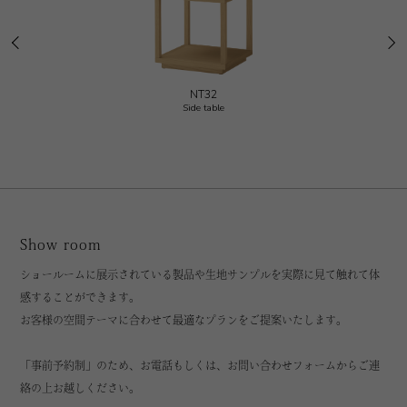
NT32
Side table
Show room
ショールームに展示されている製品や生地サンプルを実際に見て触れて体
感することができます。
お客様の空間テーマに合わせて最適なプランをご提案いたします。
「事前予約制」のため、お電話もしくは、お問い合わせフォームからご連
絡の上お越しください。