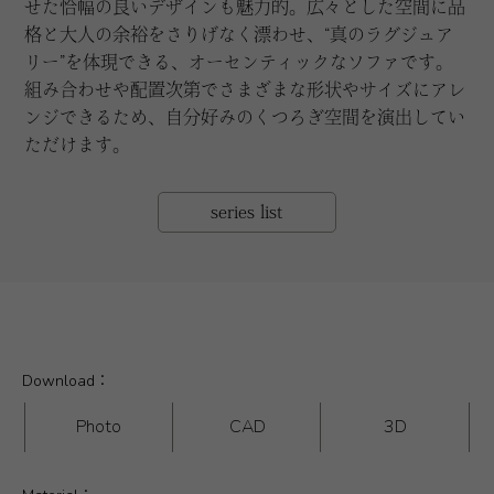
せた恰幅の良いデザインも魅力的。広々とした空間に品
格と大人の余裕をさりげなく漂わせ、“真のラグジュア
リー”を体現できる、オーセンティックなソファです。
組み合わせや配置次第でさまざまな形状やサイズにアレ
ンジできるため、自分好みのくつろぎ空間を演出してい
ただけます。
series list
Download：
Photo
CAD
3D