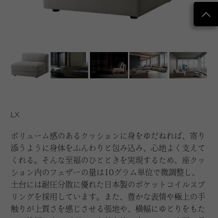
LX
ボリューム感のあるクッションに身をゆだねれば、寄り
添うように身体をふんわりと包み込み、心地よく支えて
くれる。そんな至福のひとときを実現するため、座クッ
ション内のフェザーの量は10グラム単位で微調整し、
土台には耐圧分散に優れた日本製のポケットコイルスプ
リングを採用しています。また、豊かな表情や極上の手
触りが上質さを感じさせる張地や、横幅にゆとりをもた