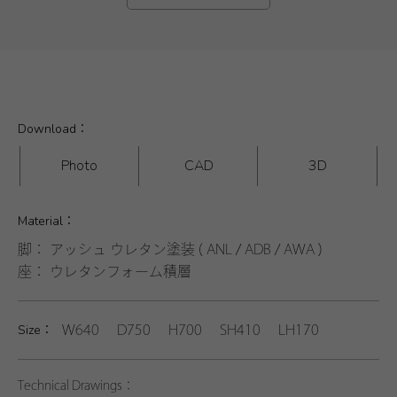
Download：
Photo
CAD
3D
Material：
脚： アッシュ ウレタン塗装 ( ANL / ADB / AWA )
座： ウレタンフォーム積層
Size：
W640 D750 H700 SH410 LH170
Technical Drawings：