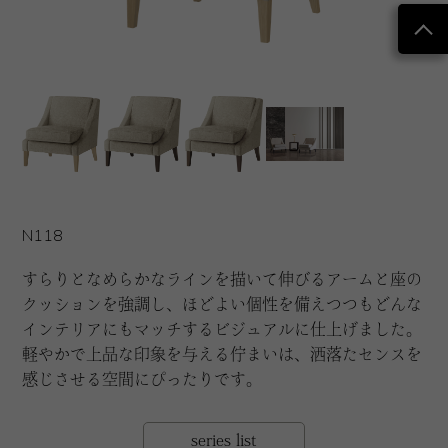
N118
すらりとなめらかなラインを描いて伸びるアームと座の
クッションを強調し、ほどよい個性を備えつつもどんな
インテリアにもマッチするビジュアルに仕上げました。
軽やかで上品な印象を与える佇まいは、洒落たセンスを
感じさせる空間にぴったりです。
series list