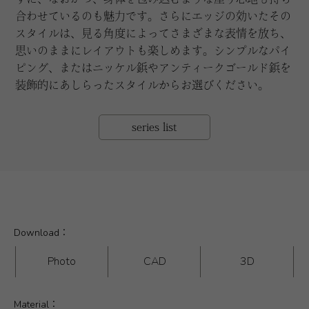
合わせているのも魅力です。さらにエッジの効いたその
スタイルは、見る角度によってさまざまな表情を放ち、
思いのままにレイアウトも楽しめます。シンプルなパイ
ピング、またはニッケル鋲やアンティークゴールド鋲を
装飾的にあしらったスタイルからお選びください。
series list
Download：
Photo
CAD
3D
Material：