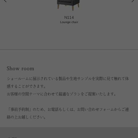
N114
Lounge chair
Show room
ショールームに展示されている製品や生地サンプルを実際に見て触れて体
感することができます。
お客様の空間テーマに合わせて最適なプランをご提案いたします。
「事前予約制」のため、お電話もしくは、お問い合わせフォームからご連
絡の上お越しください。