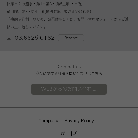
休館日：毎週水・第1・第3・ 第5土曜 ・日祝
※日曜、第2・第4土曜(個別対応、要お問い合わせ)
「事前予約制」のため、お電話もしくは、お問い合わせフォームからご連
絡の上お越しください。
03.6625.0162
Reserve
tel
Contact us
商品に関する各種お問い合わせはこちら
WEBからのお問い合わせ
Company
Privacy Policy