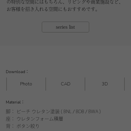
の特別な空間にはもちろん、リビングや商業施設など、
お客様を招き入れる空間にもおすすめです。
series list
Download：
Photo
CAD
3D
Material：
脚： ビーチ ウレタン塗装 ( BNL / BDB / BWA )
座： ウレタンフォーム積層
背： ボタン絞り