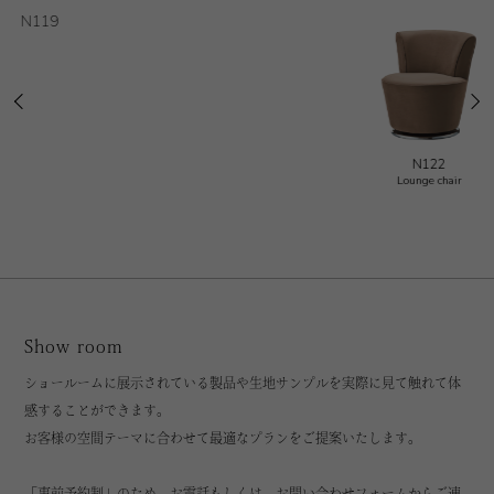
N122
N122
Lounge chair
Show room
ショールームに展示されている製品や生地サンプルを実際に見て触れて体
感することができます。
お客様の空間テーマに合わせて最適なプランをご提案いたします。
「事前予約制」のため、お電話もしくは、お問い合わせフォームからご連