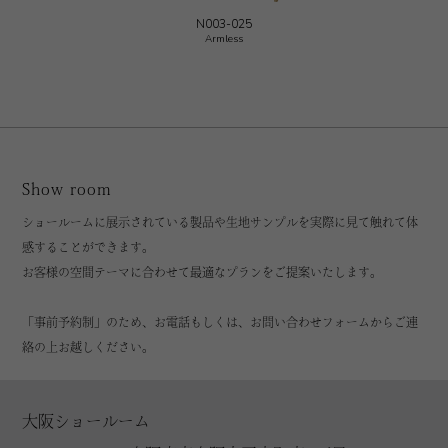
N003-025
Armless
Show room
ショールームに展示されている製品や生地サンプルを実際に見て触れて体
感することができます。
お客様の空間テーマに合わせて最適なプランをご提案いたします。
「事前予約制」のため、お電話もしくは、お問い合わせフォームからご連
絡の上お越しください。
大阪ショールーム