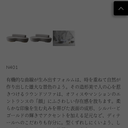
N401
有機的な曲線が生み出すフォルムは、時を重ねて自然が
作り出した雄大な景色のよう。その造形美で人の心を惹
きつけるラウンドソファは、オフィスやマンションのエ
ントランスの「顔」にふさわしい存在感を放ちます。柔
らかな印象を生む丸みを帯びた表面の成形、シルバーと
ゴールドの輝きでアクセントを加える足元など、ディテ
ールへのこだわりも存分に。型くずれしにくいよう、し