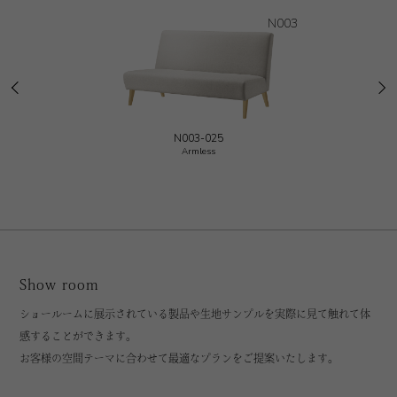
N003
N003-025
Armless
Show room
ショールームに展示されている製品や生地サンプルを実際に見て触れて体
感することができます。
お客様の空間テーマに合わせて最適なプランをご提案いたします。