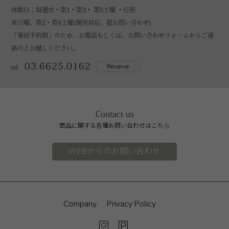
休館日：毎週水・第1・第3・ 第5土曜 ・日祝
※日曜、第2・第4土曜(個別対応、要お問い合わせ)
「事前予約制」のため、お電話もしくは、お問い合わせフォームからご連
絡の上お越しください。
03.6625.0162
Reserve
tel
Contact us
商品に関する各種お問い合わせはこちら
WEBからのお問い合わせ
Company
Privacy Policy