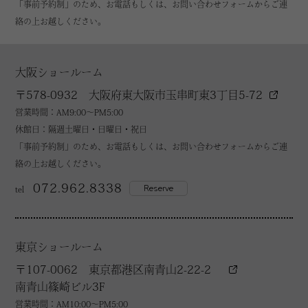
「事前予約制」のため、お電話もしくは、お問い合わせフォームからご連
絡の上お越しください。
大阪ショールーム
〒578-0932 大阪府東大阪市玉串町東3丁目5-72
営業時間：AM9:00～PM5:00
休館日：隔週土曜日・日曜日・祝日
「事前予約制」のため、お電話もしくは、お問い合わせフォームからご連
絡の上お越しください。
072.962.8338
Reserve
tel
東京ショールーム
〒107-0062 東京都港区南青山2-22-2
南青山篠崎ビル3F
営業時間：AM10:00～PM5:00