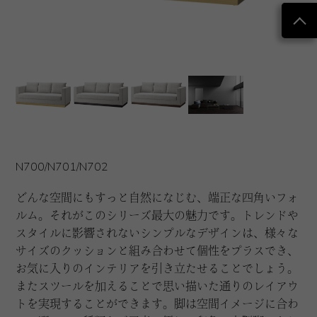
N700/N701/N702
どんな空間にもすっと自然になじむ、端正な四角いフォ
ルム。それがこのシリーズ最大の魅力です。トレンドや
スタイルに影響されないシンプルなデザインは、様々な
サイズのクッションと組み合わせて個性をプラスでき、
お気に入りのインテリアを引き立たせることでしょう。
またスツールを加えることで思い描いた通りのレイアウ
トを実現することができます。脚は空間イメージに合わ