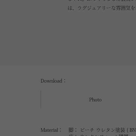
は、ラグジュアリーな雰囲気を
Download：
Photo
Material：
脚： ビーチ ウレタン塗装 ( BNL /