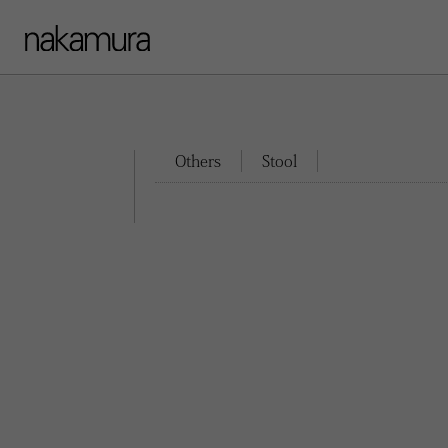
Others
Stool