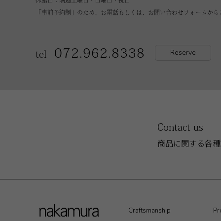
休館日：隔週土曜日・日曜日・祝日
「事前予約制」のため、お電話もしくは、お問い合わせフォームから
072.962.8338
Reserve
tel
Contact us
商品に関する各種
Craftsmanship
Pr