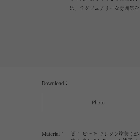
は、ラグジュアリーな雰囲気を
Download：
Photo
Material：
脚： ビーチ ウレタン塗装 ( BNL /