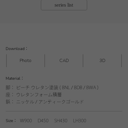
series list
Download：
Photo
CAD
3D
Material：
脚： ビーチ ウレタン塗装 ( BNL / BDB / BWA )
座： ウレタンフォーム積層
鋲： ニッケル / アンティークゴールド
Size：
W900 D450 SH430 LH300