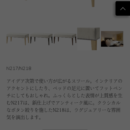
N217/N218
アイデア次第で使い方が広がるスツール。インテリアの
アクセントにしたり、ベッドの足元に置いてフットベン
チにしてもおしゃれ。ふっくらとした表情が上質感を生
むN217は、鋲仕上げでアンティーク風に。クラシカル
なボタン絞りを施したN218は、ラグジュアリーな雰囲
気を演出します。